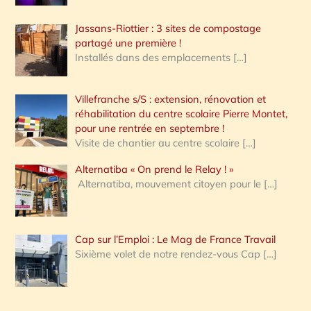
Jassans-Riottier : 3 sites de compostage
partagé une première !
Installés dans des emplacements
[…]
Villefranche s/S : extension, rénovation et
réhabilitation du centre scolaire Pierre Montet,
pour une rentrée en septembre !
Visite de chantier au centre scolaire
[…]
Alternatiba « On prend le Relay ! »
Alternatiba, mouvement citoyen pour le
[…]
Cap sur l’Emploi : Le Mag de France Travail
Sixième volet de notre rendez-vous Cap
[…]