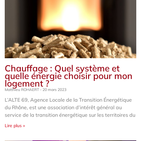
Chauffage : Quel système et
quelle énergie choisir pour mon
logement ?
Matthieu ROHAERT
20 mars 2023
L’ALTE 69, Agence Locale de la Transition Énergétique
du Rhône, est une association d’intérêt général au
service de la transition énergétique sur les territoires du
Lire plus »