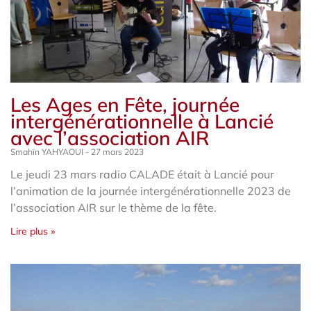
Les Ages en Fête, journée
intergénérationnelle à Lancié
avec l’association AIR
Smahïn YAHYAOUI
27 mars 2023
Le jeudi 23 mars radio CALADE était à Lancié pour
l’animation de la journée intergénérationnelle 2023 de
l’association AIR sur le thème de la fête.
Lire plus »