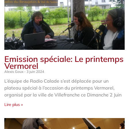
Emission spéciale: Le printemps
Vermorel
Alexis Goux
3 juin 2024
L’équipe de Radio Calade s’est déplacée pour un
plateau spécial à l’occasion du printemps Vermorel,
organisé par la ville de Villefranche ce Dimanche 2 Juin
Lire plus »