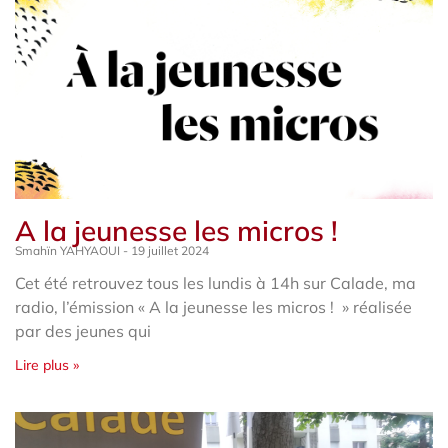
A la jeunesse les micros !
Smahïn YAHYAOUI
19 juillet 2024
Cet été retrouvez tous les lundis à 14h sur Calade, ma
radio, l’émission « A la jeunesse les micros ! » réalisée
par des jeunes qui
Lire plus »