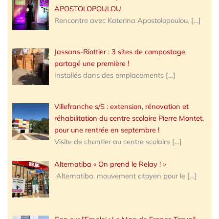
APOSTOLOPOULOU
Rencontre avec Katerina Apostolopoulou,
[…]
Jassans-Riottier : 3 sites de compostage
partagé une première !
Installés dans des emplacements
[…]
Villefranche s/S : extension, rénovation et
réhabilitation du centre scolaire Pierre Montet,
pour une rentrée en septembre !
Visite de chantier au centre scolaire
[…]
Alternatiba « On prend le Relay ! »
Alternatiba, mouvement citoyen pour le
[…]