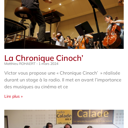
La Chronique Cinoch’
Matthieu ROHAERT
1 mars 2024
Victor vous propose une « Chronique Cinoch’ » réalisée
durant un stage à la radio. Il met en avant l’importance
des musiques au cinéma et ce
Lire plus »