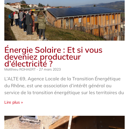
Énergie Solaire : Et si vous
deveniez producteur
d’électricité ?
Matthieu ROHAERT
27 mars 2023
L’ALTE 69, Agence Locale de la Transition Énergétique
du Rhône, est une association d’intérêt général au
service de la transition énergétique sur les territoires du
Lire plus »