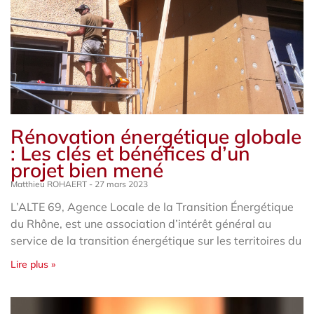
Rénovation énergétique globale
: Les clés et bénéfices d’un
projet bien mené
Matthieu ROHAERT
27 mars 2023
L’ALTE 69, Agence Locale de la Transition Énergétique
du Rhône, est une association d’intérêt général au
service de la transition énergétique sur les territoires du
Lire plus »