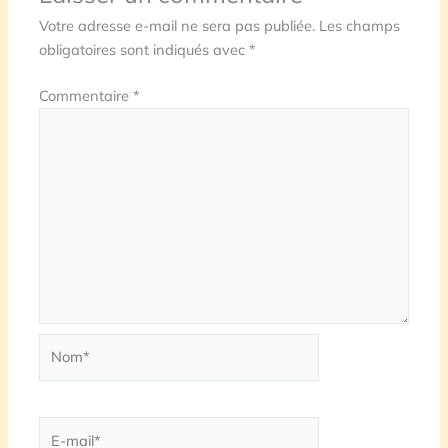
Votre adresse e-mail ne sera pas publiée.
Les champs
obligatoires sont indiqués avec
*
Commentaire
*
Nom*
E-