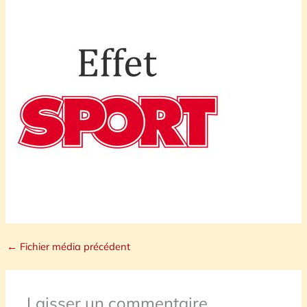
←
Fichier média précédent
Laisser un commentaire