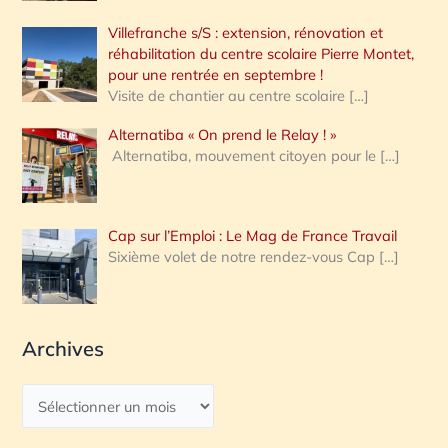
Villefranche s/S : extension, rénovation et
réhabilitation du centre scolaire Pierre Montet,
pour une rentrée en septembre !
Visite de chantier au centre scolaire
[…]
Alternatiba « On prend le Relay ! »
Alternatiba, mouvement citoyen pour le
[…]
Cap sur l’Emploi : Le Mag de France Travail
Sixième volet de notre rendez-vous Cap
[…]
Archives