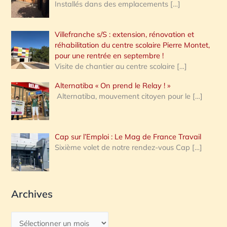
Installés dans des emplacements
[…]
Villefranche s/S : extension, rénovation et
réhabilitation du centre scolaire Pierre Montet,
pour une rentrée en septembre !
Visite de chantier au centre scolaire
[…]
Alternatiba « On prend le Relay ! »
Alternatiba, mouvement citoyen pour le
[…]
Cap sur l’Emploi : Le Mag de France Travail
Sixième volet de notre rendez-vous Cap
[…]
Archives