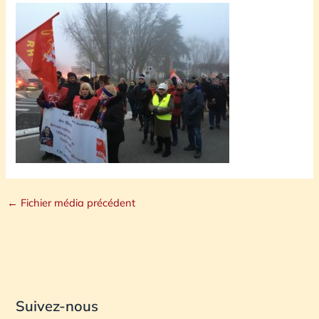
←
Fichier média précédent
Suivez-nous