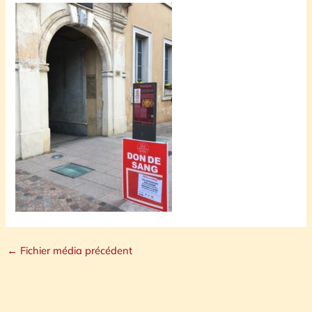
←
Fichier média précédent