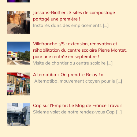
Jassans-Riottier : 3 sites de compostage
partagé une première !
Installés dans des emplacements
[…]
Villefranche s/S : extension, rénovation et
réhabilitation du centre scolaire Pierre Montet,
pour une rentrée en septembre !
Visite de chantier au centre scolaire
[…]
Alternatiba « On prend le Relay ! »
Alternatiba, mouvement citoyen pour le
[…]
Cap sur l’Emploi : Le Mag de France Travail
Sixième volet de notre rendez-vous Cap
[…]