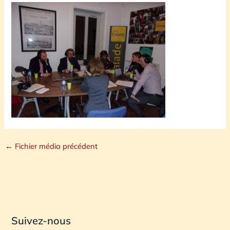
←
Fichier média précédent
Suivez-nous