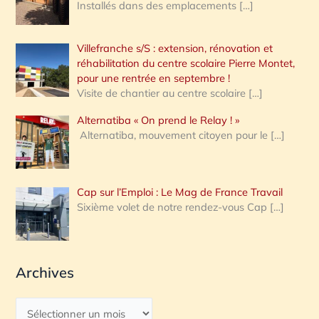
Installés dans des emplacements
[…]
Villefranche s/S : extension, rénovation et
réhabilitation du centre scolaire Pierre Montet,
pour une rentrée en septembre !
Visite de chantier au centre scolaire
[…]
Alternatiba « On prend le Relay ! »
Alternatiba, mouvement citoyen pour le
[…]
Cap sur l’Emploi : Le Mag de France Travail
Sixième volet de notre rendez-vous Cap
[…]
Archives