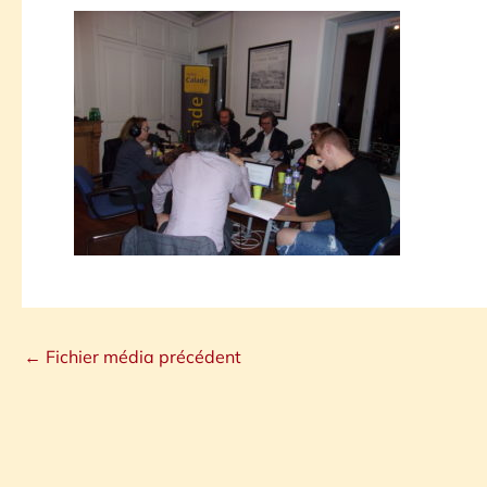
←
Fichier média précédent