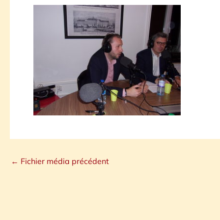
←
Fichier média précédent