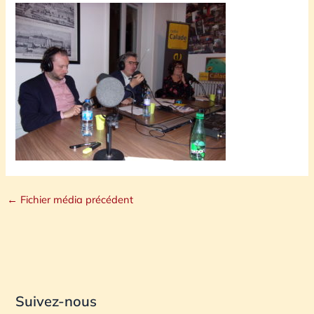
←
Fichier média précédent
Suivez-nous