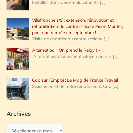
Installés dans des emplacements
[…]
Villefranche s/S : extension, rénovation et
réhabilitation du centre scolaire Pierre Montet,
pour une rentrée en septembre !
Visite de chantier au centre scolaire
[…]
Alternatiba « On prend le Relay ! »
Alternatiba, mouvement citoyen pour le
[…]
Cap sur l’Emploi : Le Mag de France Travail
Sixième volet de notre rendez-vous Cap
[…]
Archives