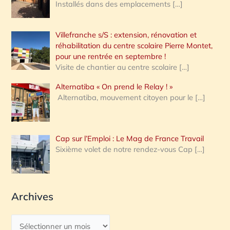
Installés dans des emplacements
[…]
Villefranche s/S : extension, rénovation et
réhabilitation du centre scolaire Pierre Montet,
pour une rentrée en septembre !
Visite de chantier au centre scolaire
[…]
Alternatiba « On prend le Relay ! »
Alternatiba, mouvement citoyen pour le
[…]
Cap sur l’Emploi : Le Mag de France Travail
Sixième volet de notre rendez-vous Cap
[…]
Archives