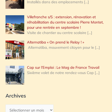
Installés dans des emplacements
[…]
Villefranche s/S : extension, rénovation et
réhabilitation du centre scolaire Pierre Montet,
pour une rentrée en septembre !
Visite de chantier au centre scolaire
[…]
Alternatiba « On prend le Relay ! »
Alternatiba, mouvement citoyen pour le
[…]
Cap sur l’Emploi : Le Mag de France Travail
Sixième volet de notre rendez-vous Cap
[…]
Archives