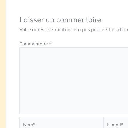
Laisser un commentaire
Votre adresse e-mail ne sera pas publiée.
Les cham
Commentaire
*
Nom*
E-