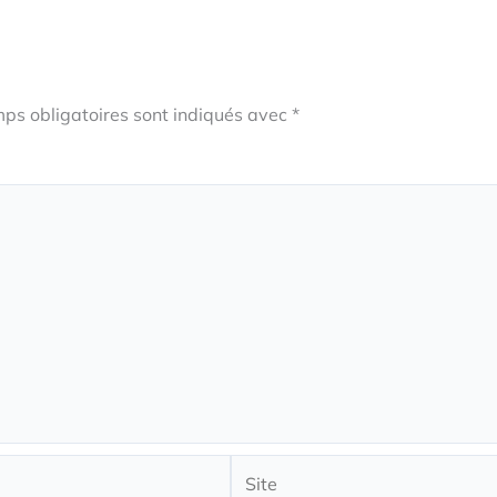
ps obligatoires sont indiqués avec
*
Site