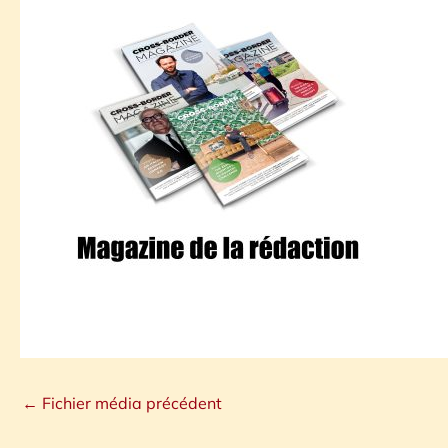
←
Fichier média précédent