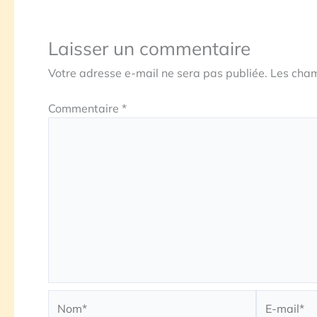
Laisser un commentaire
Votre adresse e-mail ne sera pas publiée.
Les cham
Commentaire
*
Nom*
E-