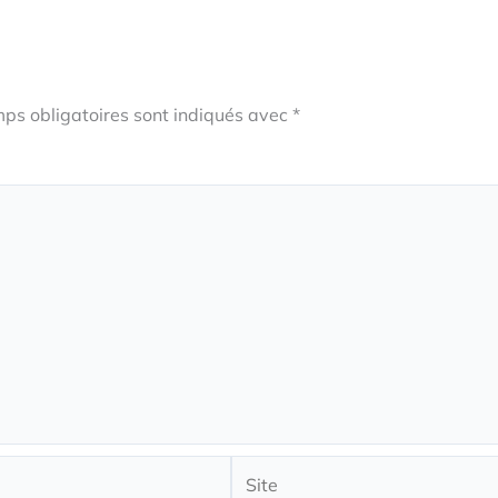
ps obligatoires sont indiqués avec
*
Site