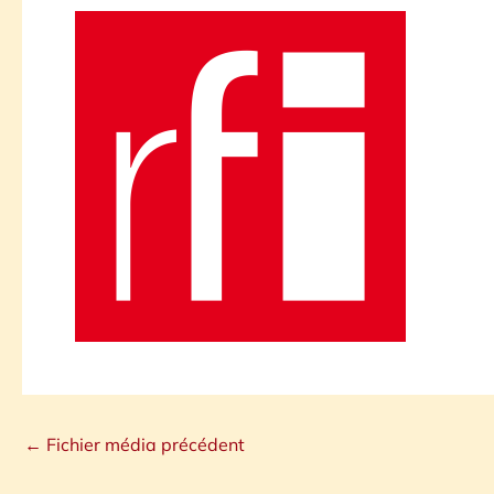
←
Fichier média précédent