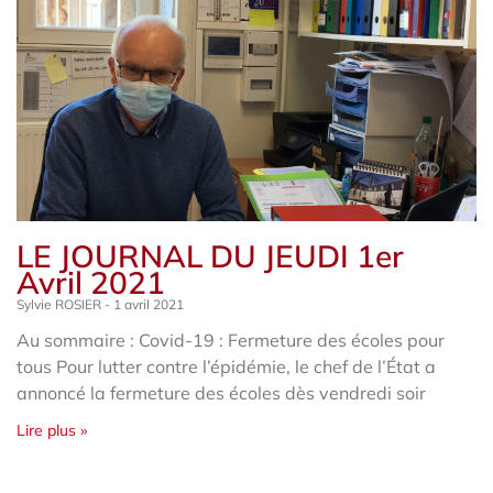
LE JOURNAL DU JEUDI 1er
Avril 2021
Sylvie ROSIER
1 avril 2021
Au sommaire : Covid-19 : Fermeture des écoles pour
tous Pour lutter contre l’épidémie, le chef de l’État a
annoncé la fermeture des écoles dès vendredi soir
Lire plus »