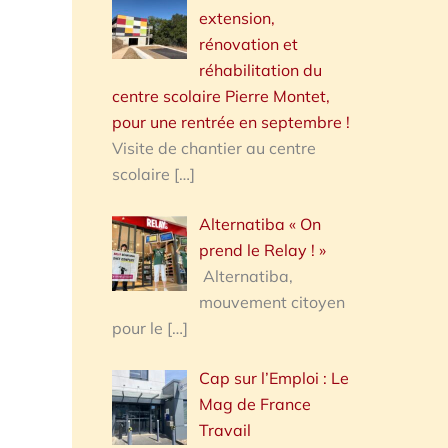
extension,
rénovation et
réhabilitation du
centre scolaire Pierre Montet,
pour une rentrée en septembre !
Visite de chantier au centre
scolaire
[…]
Alternatiba « On
prend le Relay ! »
Alternatiba,
mouvement citoyen
pour le
[…]
Cap sur l’Emploi : Le
Mag de France
Travail