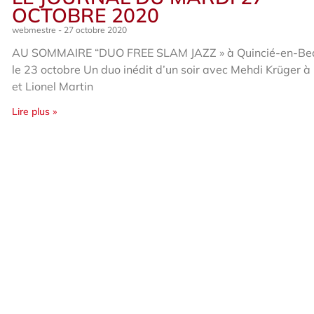
OCTOBRE 2020
webmestre
27 octobre 2020
AU SOMMAIRE “DUO FREE SLAM JAZZ » à Quincié-en-Bea
le 23 octobre Un duo inédit d’un soir avec Mehdi Krüger à 
et Lionel Martin
Lire plus »