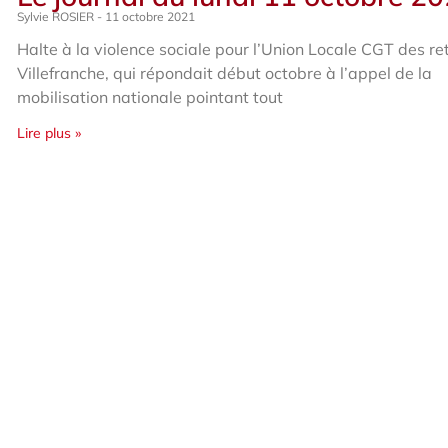
Sylvie ROSIER
11 octobre 2021
Halte à la violence sociale pour l’Union Locale CGT des re
Villefranche, qui répondait début octobre à l’appel de la
mobilisation nationale pointant tout
Lire plus »