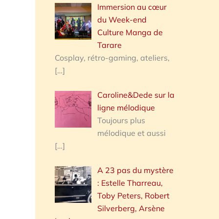
Immersion au cœur
du Week-end
Culture Manga de
Tarare
Cosplay, rétro-gaming, ateliers,
[…]
Caroline&Dede sur la
ligne mélodique
Toujours plus
mélodique et aussi
[…]
A 23 pas du mystère
: Estelle Tharreau,
Toby Peters, Robert
Silverberg, Arsène