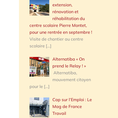
extension,
rénovation et
réhabilitation du
centre scolaire Pierre Montet,
pour une rentrée en septembre !
Visite de chantier au centre
scolaire
[…]
Alternatiba « On
prend le Relay ! »
Alternatiba,
mouvement citoyen
pour le
[…]
Cap sur l’Emploi : Le
Mag de France
Travail