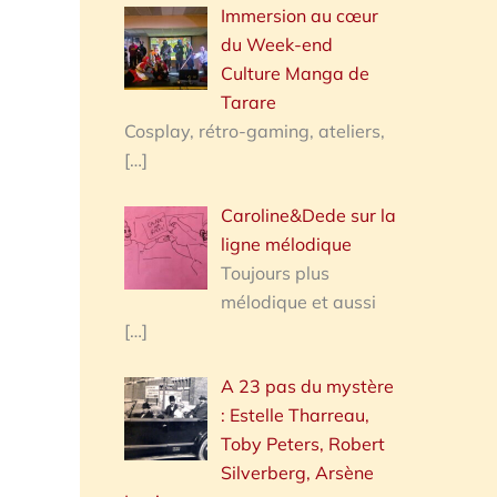
Immersion au cœur
du Week-end
Culture Manga de
Tarare
Cosplay, rétro-gaming, ateliers,
[…]
Caroline&Dede sur la
ligne mélodique
Toujours plus
mélodique et aussi
[…]
A 23 pas du mystère
: Estelle Tharreau,
Toby Peters, Robert
Silverberg, Arsène