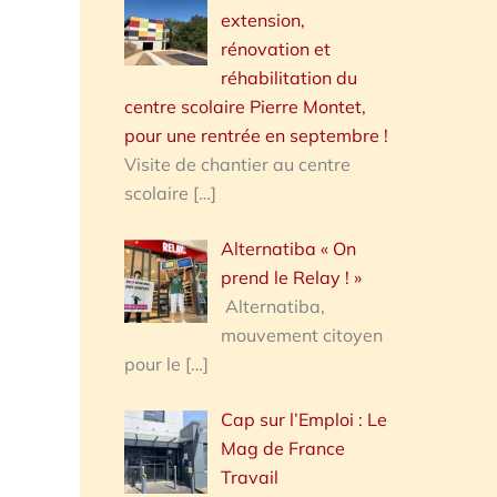
extension,
rénovation et
réhabilitation du
centre scolaire Pierre Montet,
pour une rentrée en septembre !
Visite de chantier au centre
scolaire
[…]
Alternatiba « On
prend le Relay ! »
Alternatiba,
mouvement citoyen
pour le
[…]
Cap sur l’Emploi : Le
Mag de France
Travail