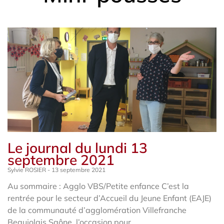
Le journal du lundi 13
septembre 2021
Sylvie ROSIER
13 septembre 2021
Au sommaire : Agglo VBS/Petite enfance C’est la
rentrée pour le secteur d’Accueil du Jeune Enfant (EAJE)
de la communauté d’agglomération Villefranche
Beaujolais Saône, l’occasion pour