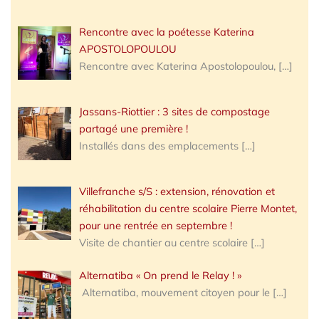
Rencontre avec la poétesse Katerina
APOSTOLOPOULOU
Rencontre avec Katerina Apostolopoulou,
[…]
Jassans-Riottier : 3 sites de compostage
partagé une première !
Installés dans des emplacements
[…]
Villefranche s/S : extension, rénovation et
réhabilitation du centre scolaire Pierre Montet,
pour une rentrée en septembre !
Visite de chantier au centre scolaire
[…]
Alternatiba « On prend le Relay ! »
Alternatiba, mouvement citoyen pour le
[…]