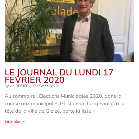
LE JOURNAL DU LUNDI 17
FEVRIER 2020
Sylvie ROSIER
17 février 2020
Au sommaire : Élections Municipales 2020, dans la
course aux municipales Ghislain de Longevialle, à la
tête de la ville de Gleizé, porte la liste «
Lire plus »