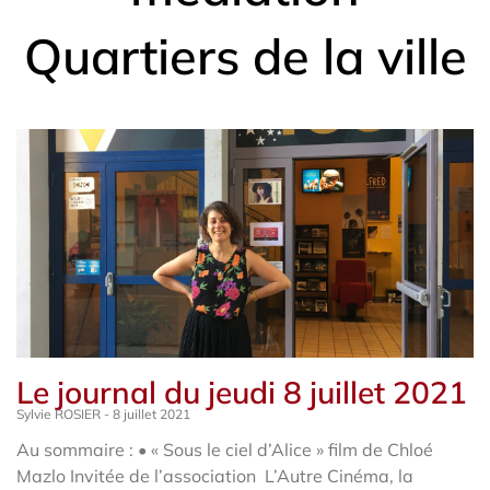
Quartiers de la ville
Le journal du jeudi 8 juillet 2021
Sylvie ROSIER
8 juillet 2021
Au sommaire : • « Sous le ciel d’Alice » film de Chloé
Mazlo Invitée de l’association L’Autre Cinéma, la