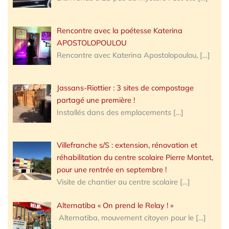
Rencontre avec la poétesse Katerina
APOSTOLOPOULOU
Rencontre avec Katerina Apostolopoulou,
[…]
Jassans-Riottier : 3 sites de compostage
partagé une première !
Installés dans des emplacements
[…]
Villefranche s/S : extension, rénovation et
réhabilitation du centre scolaire Pierre Montet,
pour une rentrée en septembre !
Visite de chantier au centre scolaire
[…]
Alternatiba « On prend le Relay ! »
Alternatiba, mouvement citoyen pour le
[…]