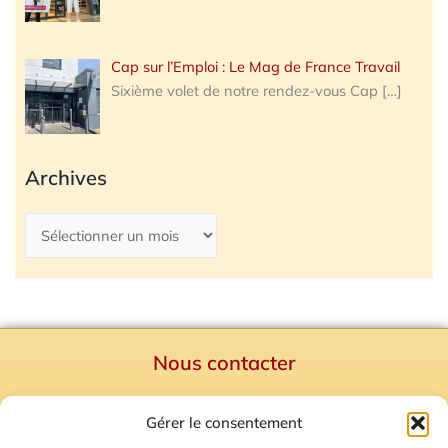
Cap sur l’Emploi : Le Mag de France Travail
Sixième volet de notre rendez-vous Cap
[…]
Archives
Nous contacter
Politique de confidentialité
Gérer le consentement