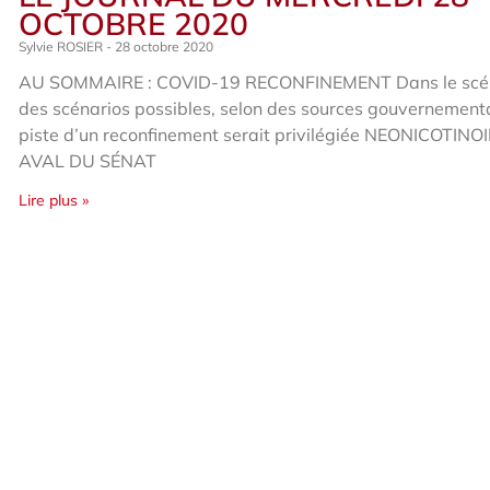
OCTOBRE 2020
Sylvie ROSIER
28 octobre 2020
AU SOMMAIRE : COVID-19 RECONFINEMENT Dans le scé
des scénarios possibles, selon des sources gouvernementa
piste d’un reconfinement serait privilégiée NEONICOTINOI
AVAL DU SÉNAT
Lire plus »