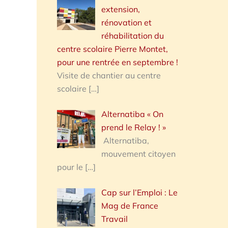
extension,
rénovation et
réhabilitation du
centre scolaire Pierre Montet,
pour une rentrée en septembre !
Visite de chantier au centre
scolaire
[…]
Alternatiba « On
prend le Relay ! »
Alternatiba,
mouvement citoyen
pour le
[…]
Cap sur l’Emploi : Le
Mag de France
Travail