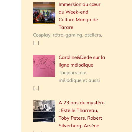
Immersion au cœur
du Week-end
Culture Manga de
Tarare
Cosplay, rétro-gaming, ateliers,
[…]
Caroline&Dede sur la
ligne mélodique
Toujours plus
mélodique et aussi
[…]
A 23 pas du mystère
: Estelle Tharreau,
Toby Peters, Robert
Silverberg, Arsène