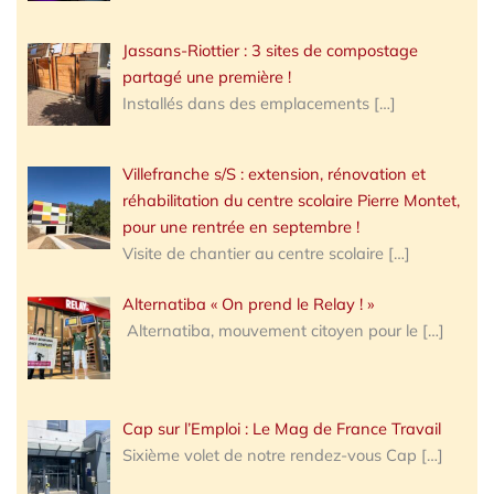
Jassans-Riottier : 3 sites de compostage
partagé une première !
Installés dans des emplacements
[…]
Villefranche s/S : extension, rénovation et
réhabilitation du centre scolaire Pierre Montet,
pour une rentrée en septembre !
Visite de chantier au centre scolaire
[…]
Alternatiba « On prend le Relay ! »
Alternatiba, mouvement citoyen pour le
[…]
Cap sur l’Emploi : Le Mag de France Travail
Sixième volet de notre rendez-vous Cap
[…]