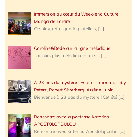
Immersion au cœur du Week-end Culture
Manga de Tarare
Cosplay, rétro-gaming, ateliers,
[…]
Caroline&Dede sur la ligne mélodique
Toujours plus mélodique et aussi
[…]
A 23 pas du mystère : Estelle Tharreau, Toby
Peters, Robert Silverberg, Arsène Lupin
Bienvenue à 23 pas du mystère ! Cet été
[…]
Rencontre avec la poétesse Katerina
APOSTOLOPOULOU
Rencontre avec Katerina Apostolopoulou,
[…]