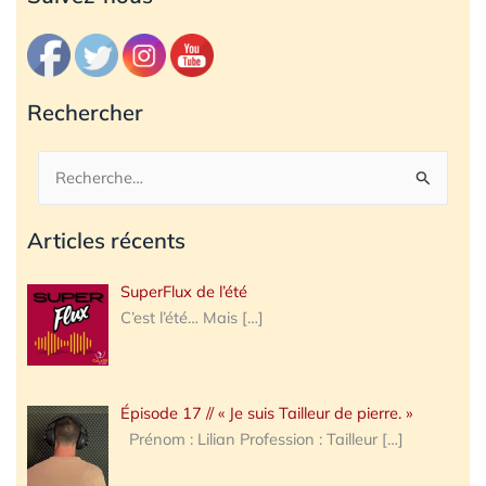
Rechercher
Rechercher :
Articles récents
SuperFlux de l’été
C’est l’été… Mais
[…]
Épisode 17 // « Je suis Tailleur de pierre. »
Prénom : Lilian Profession : Tailleur
[…]