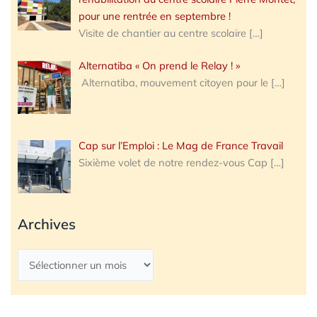
pour une rentrée en septembre !
Visite de chantier au centre scolaire
[…]
Alternatiba « On prend le Relay ! »
Alternatiba, mouvement citoyen pour le
[…]
Cap sur l’Emploi : Le Mag de France Travail
Sixième volet de notre rendez-vous Cap
[…]
Archives