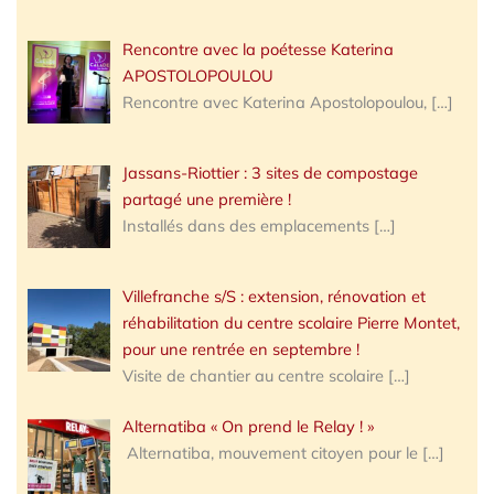
Rencontre avec la poétesse Katerina
APOSTOLOPOULOU
Rencontre avec Katerina Apostolopoulou,
[…]
Jassans-Riottier : 3 sites de compostage
partagé une première !
Installés dans des emplacements
[…]
Villefranche s/S : extension, rénovation et
réhabilitation du centre scolaire Pierre Montet,
pour une rentrée en septembre !
Visite de chantier au centre scolaire
[…]
Alternatiba « On prend le Relay ! »
Alternatiba, mouvement citoyen pour le
[…]