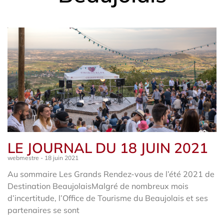
LE JOURNAL DU 18 JUIN 2021
webmestre
18 juin 2021
Au sommaire Les Grands Rendez-vous de l’été 2021 de
Destination BeaujolaisMalgré de nombreux mois
d’incertitude, l’Office de Tourisme du Beaujolais et ses
partenaires se sont