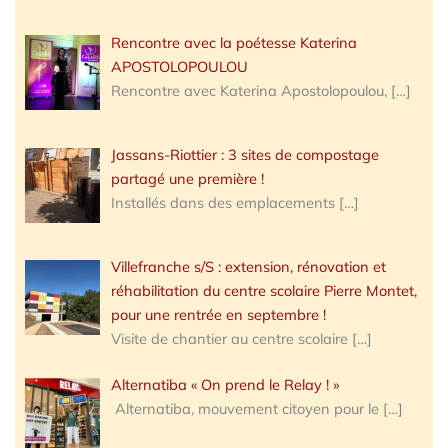
Rencontre avec la poétesse Katerina
APOSTOLOPOULOU
Rencontre avec Katerina Apostolopoulou,
[…]
Jassans-Riottier : 3 sites de compostage
partagé une première !
Installés dans des emplacements
[…]
Villefranche s/S : extension, rénovation et
réhabilitation du centre scolaire Pierre Montet,
pour une rentrée en septembre !
Visite de chantier au centre scolaire
[…]
Alternatiba « On prend le Relay ! »
Alternatiba, mouvement citoyen pour le
[…]