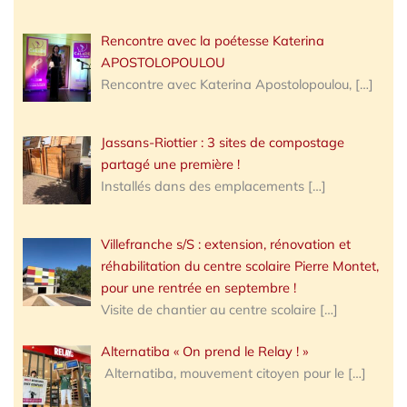
Rencontre avec la poétesse Katerina
APOSTOLOPOULOU
Rencontre avec Katerina Apostolopoulou,
[…]
Jassans-Riottier : 3 sites de compostage
partagé une première !
Installés dans des emplacements
[…]
Villefranche s/S : extension, rénovation et
réhabilitation du centre scolaire Pierre Montet,
pour une rentrée en septembre !
Visite de chantier au centre scolaire
[…]
Alternatiba « On prend le Relay ! »
Alternatiba, mouvement citoyen pour le
[…]