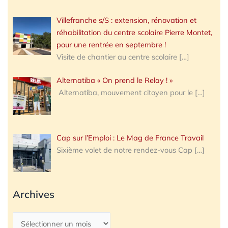
Villefranche s/S : extension, rénovation et
réhabilitation du centre scolaire Pierre Montet,
pour une rentrée en septembre !
Visite de chantier au centre scolaire
[…]
Alternatiba « On prend le Relay ! »
Alternatiba, mouvement citoyen pour le
[…]
Cap sur l’Emploi : Le Mag de France Travail
Sixième volet de notre rendez-vous Cap
[…]
Archives