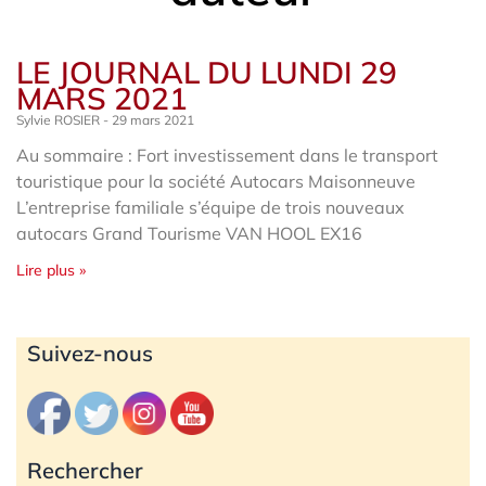
LE JOURNAL DU LUNDI 29
MARS 2021
Sylvie ROSIER
29 mars 2021
Au sommaire : Fort investissement dans le transport
touristique pour la société Autocars Maisonneuve
L’entreprise familiale s’équipe de trois nouveaux
autocars Grand Tourisme VAN HOOL EX16
Lire plus »
Archives
Suivez-nous
Rechercher