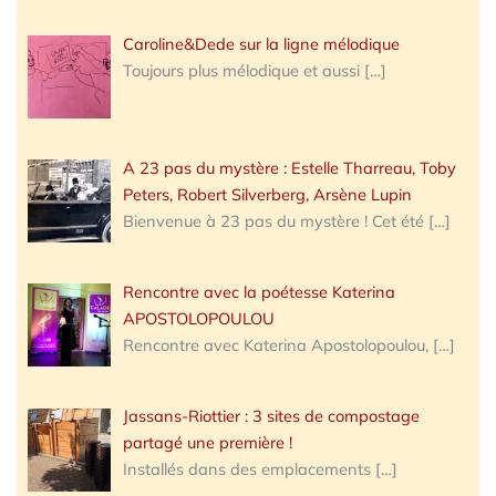
Caroline&Dede sur la ligne mélodique
Toujours plus mélodique et aussi
[…]
A 23 pas du mystère : Estelle Tharreau, Toby
Peters, Robert Silverberg, Arsène Lupin
Bienvenue à 23 pas du mystère ! Cet été
[…]
Rencontre avec la poétesse Katerina
APOSTOLOPOULOU
Rencontre avec Katerina Apostolopoulou,
[…]
Jassans-Riottier : 3 sites de compostage
partagé une première !
Installés dans des emplacements
[…]