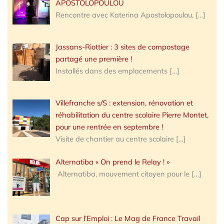
APOSTOLOPOULOU
Rencontre avec Katerina Apostolopoulou,
[…]
Jassans-Riottier : 3 sites de compostage
partagé une première !
Installés dans des emplacements
[…]
Villefranche s/S : extension, rénovation et
réhabilitation du centre scolaire Pierre Montet,
pour une rentrée en septembre !
Visite de chantier au centre scolaire
[…]
Alternatiba « On prend le Relay ! »
Alternatiba, mouvement citoyen pour le
[…]
Cap sur l’Emploi : Le Mag de France Travail