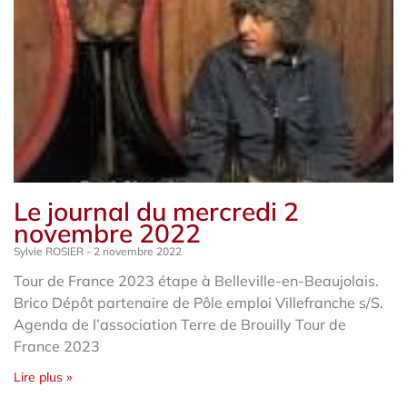
Le journal du mercredi 2
novembre 2022
Sylvie ROSIER
2 novembre 2022
Tour de France 2023 étape à Belleville-en-Beaujolais.
Brico Dépôt partenaire de Pôle emploi Villefranche s/S.
Agenda de l’association Terre de Brouilly Tour de
France 2023
Lire plus »