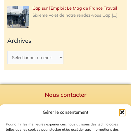
Cap sur l’Emploi : Le Mag de France Travail
Sixième volet de notre rendez-vous Cap
[…]
Archives
Nous contacter
Politique de confidentialité
Gérer le consentement
Mentions Légales
Plan du site
Pour offrir les meilleures expériences, nous utilisons des technologies
telles que les cookies pour stocker et/ou accéder aux informations des