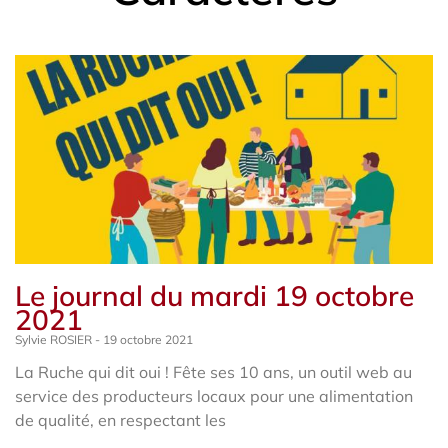
Le journal du mardi 19 octobre
2021
Sylvie ROSIER
19 octobre 2021
La Ruche qui dit oui ! Fête ses 10 ans, un outil web au
service des producteurs locaux pour une alimentation
de qualité, en respectant les