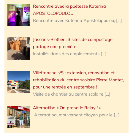
Rencontre avec la poétesse Katerina
APOSTOLOPOULOU
Rencontre avec Katerina Apostolopoulou,
[…]
Jassans-Riottier : 3 sites de compostage
partagé une première !
Installés dans des emplacements
[…]
Villefranche s/S : extension, rénovation et
réhabilitation du centre scolaire Pierre Montet,
pour une rentrée en septembre !
Visite de chantier au centre scolaire
[…]
Alternatiba « On prend le Relay ! »
Alternatiba, mouvement citoyen pour le
[…]