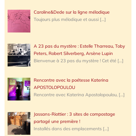
Caroline&Dede sur la ligne mélodique
Toujours plus mélodique et aussi
[…]
A 23 pas du mystère : Estelle Tharreau, Toby
Peters, Robert Silverberg, Arsène Lupin
Bienvenue à 23 pas du mystère ! Cet été
[…]
Rencontre avec la poétesse Katerina
APOSTOLOPOULOU
Rencontre avec Katerina Apostolopoulou,
[…]
Jassans-Riottier : 3 sites de compostage
partagé une première !
Installés dans des emplacements
[…]