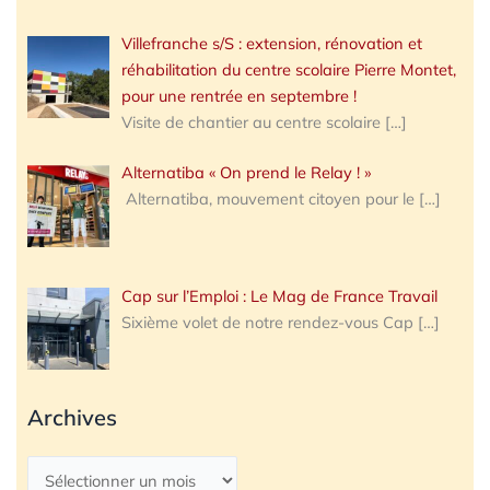
Villefranche s/S : extension, rénovation et
réhabilitation du centre scolaire Pierre Montet,
pour une rentrée en septembre !
Visite de chantier au centre scolaire
[…]
Alternatiba « On prend le Relay ! »
Alternatiba, mouvement citoyen pour le
[…]
Cap sur l’Emploi : Le Mag de France Travail
Sixième volet de notre rendez-vous Cap
[…]
Archives