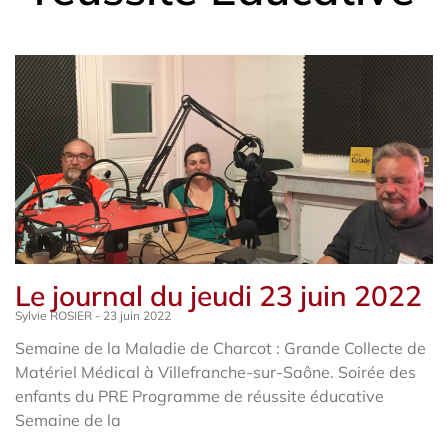
Le journal du jeudi 23 juin 2022
Sylvie ROSIER
23 juin 2022
Semaine de la Maladie de Charcot : Grande Collecte de
Matériel Médical à Villefranche-sur-Saône. Soirée des
enfants du PRE Programme de réussite éducative
Semaine de la