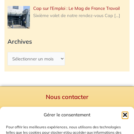
Cap sur l’Emploi : Le Mag de France Travail
Sixième volet de notre rendez-vous Cap
[…]
Archives
Nous contacter
Politique de confidentialité
Gérer le consentement
Mentions Légales
Plan du site
Pour offrir les meilleures expériences, nous utilisons des technologies
telles que les cookies pour stocker et/ou accéder aux informations des