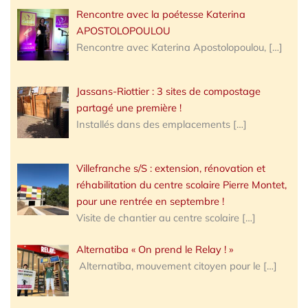
Rencontre avec la poétesse Katerina
APOSTOLOPOULOU
Rencontre avec Katerina Apostolopoulou,
[…]
Jassans-Riottier : 3 sites de compostage
partagé une première !
Installés dans des emplacements
[…]
Villefranche s/S : extension, rénovation et
réhabilitation du centre scolaire Pierre Montet,
pour une rentrée en septembre !
Visite de chantier au centre scolaire
[…]
Alternatiba « On prend le Relay ! »
Alternatiba, mouvement citoyen pour le
[…]