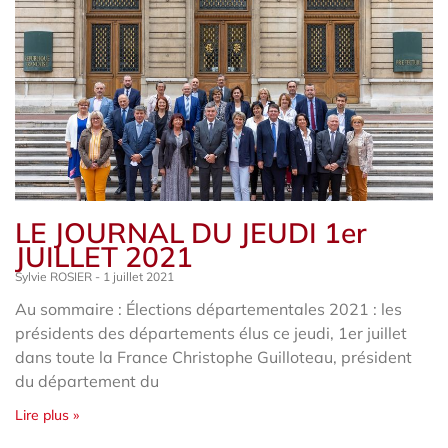
LE JOURNAL DU JEUDI 1er
JUILLET 2021
Sylvie ROSIER
1 juillet 2021
Au sommaire : Élections départementales 2021 : les
présidents des départements élus ce jeudi, 1er juillet
dans toute la France Christophe Guilloteau, président
du département du
Lire plus »