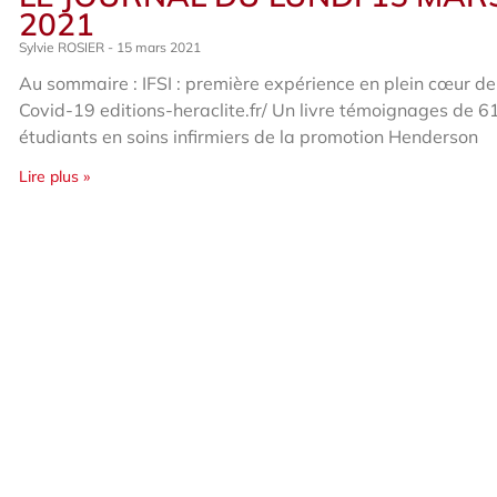
2021
Sylvie ROSIER
15 mars 2021
Au sommaire : IFSI : première expérience en plein cœur de
Covid-19 editions-heraclite.fr/ Un livre témoignages de 6
étudiants en soins infirmiers de la promotion Henderson
Lire plus »