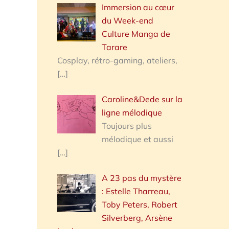
Immersion au cœur
du Week-end
Culture Manga de
Tarare
Cosplay, rétro-gaming, ateliers,
[…]
Caroline&Dede sur la
ligne mélodique
Toujours plus
mélodique et aussi
[…]
A 23 pas du mystère
: Estelle Tharreau,
Toby Peters, Robert
Silverberg, Arsène