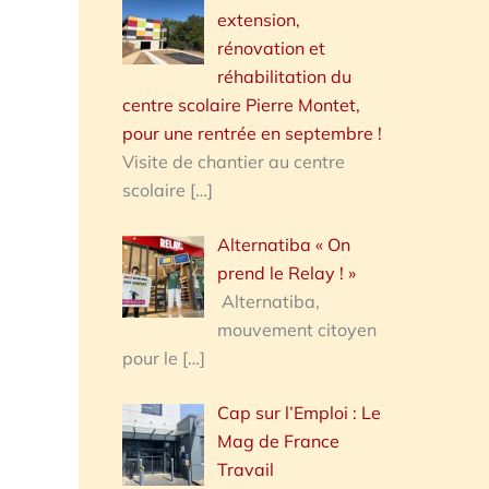
extension,
rénovation et
réhabilitation du
centre scolaire Pierre Montet,
pour une rentrée en septembre !
Visite de chantier au centre
scolaire
[…]
Alternatiba « On
prend le Relay ! »
Alternatiba,
mouvement citoyen
pour le
[…]
Cap sur l’Emploi : Le
Mag de France
Travail