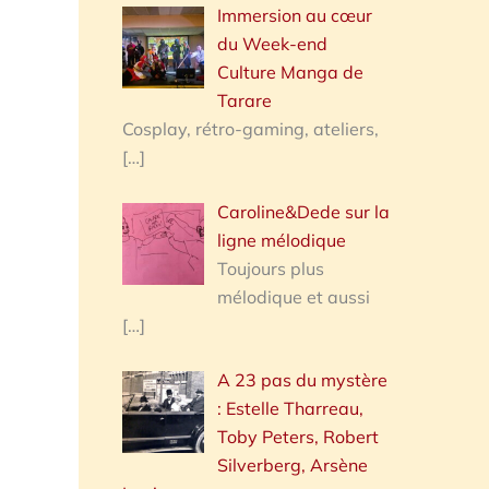
Immersion au cœur
du Week-end
Culture Manga de
Tarare
Cosplay, rétro-gaming, ateliers,
[…]
Caroline&Dede sur la
ligne mélodique
Toujours plus
mélodique et aussi
[…]
A 23 pas du mystère
: Estelle Tharreau,
Toby Peters, Robert
Silverberg, Arsène