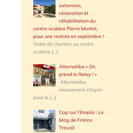
extension,
rénovation et
réhabilitation du
centre scolaire Pierre Montet,
pour une rentrée en septembre !
Visite de chantier au centre
scolaire
[…]
Alternatiba « On
prend le Relay ! »
Alternatiba,
mouvement citoyen
pour le
[…]
Cap sur l’Emploi : Le
Mag de France
Travail