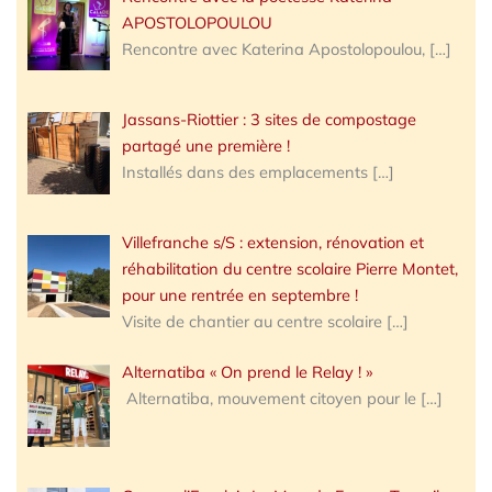
APOSTOLOPOULOU
Rencontre avec Katerina Apostolopoulou,
[…]
Jassans-Riottier : 3 sites de compostage
partagé une première !
Installés dans des emplacements
[…]
Villefranche s/S : extension, rénovation et
réhabilitation du centre scolaire Pierre Montet,
pour une rentrée en septembre !
Visite de chantier au centre scolaire
[…]
Alternatiba « On prend le Relay ! »
Alternatiba, mouvement citoyen pour le
[…]