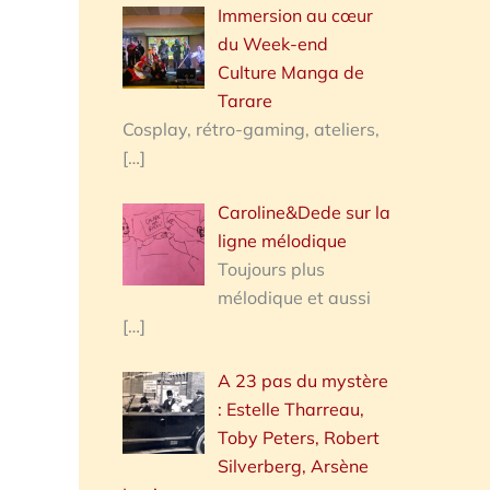
Immersion au cœur
du Week-end
Culture Manga de
Tarare
Cosplay, rétro-gaming, ateliers,
[…]
Caroline&Dede sur la
ligne mélodique
Toujours plus
mélodique et aussi
[…]
A 23 pas du mystère
: Estelle Tharreau,
Toby Peters, Robert
Silverberg, Arsène