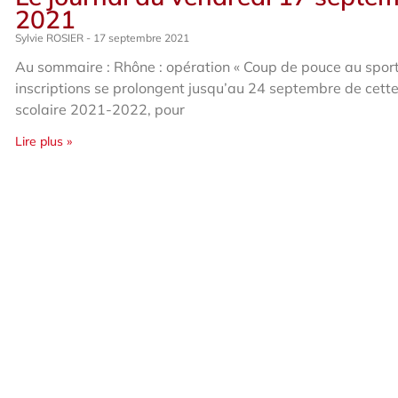
2021
Sylvie ROSIER
17 septembre 2021
Au sommaire : Rhône : opération « Coup de pouce au sport
inscriptions se prolongent jusqu’au 24 septembre de cette
scolaire 2021-2022, pour
Lire plus »