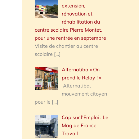
extension,
rénovation et
réhabilitation du
centre scolaire Pierre Montet,
pour une rentrée en septembre !
Visite de chantier au centre
scolaire
[…]
Alternatiba « On
prend le Relay ! »
Alternatiba,
mouvement citoyen
pour le
[…]
Cap sur l’Emploi : Le
Mag de France
Travail