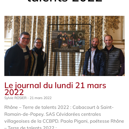
Le journal du lundi 21 mars
2022
Sylvie ROSIER
21 mars 2022
Rhône – Terre de talents 2022 : Cabacourt à Saint-
Romain-de-Popey. SAS Cévidorées centrales
villageoises de la CCBPD. Paola Pigani, poétesse Rhône
– Terre de talents 2022 :