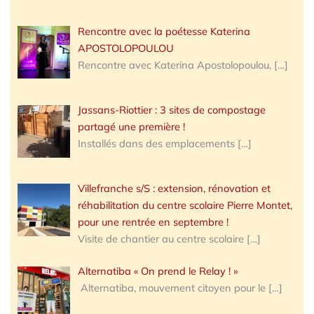
Rencontre avec la poétesse Katerina
APOSTOLOPOULOU
Rencontre avec Katerina Apostolopoulou,
[…]
Jassans-Riottier : 3 sites de compostage
partagé une première !
Installés dans des emplacements
[…]
Villefranche s/S : extension, rénovation et
réhabilitation du centre scolaire Pierre Montet,
pour une rentrée en septembre !
Visite de chantier au centre scolaire
[…]
Alternatiba « On prend le Relay ! »
Alternatiba, mouvement citoyen pour le
[…]