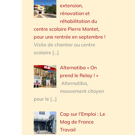
extension,
rénovation et
réhabilitation du
centre scolaire Pierre Montet,
pour une rentrée en septembre !
Visite de chantier au centre
scolaire
[…]
Alternatiba « On
prend le Relay ! »
Alternatiba,
mouvement citoyen
pour le
[…]
Cap sur l’Emploi : Le
Mag de France
Travail