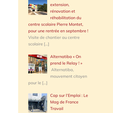
extension,
rénovation et
réhabilitation du
centre scolaire Pierre Montet,
pour une rentrée en septembre !
Visite de chantier au centre
scolaire
[…]
Alternatiba « On
prend le Relay ! »
Alternatiba,
mouvement citoyen
pour le
[…]
Cap sur l’Emploi : Le
Mag de France
Travail