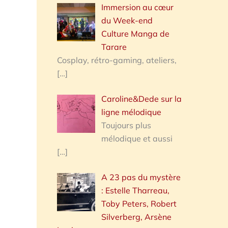
Immersion au cœur
du Week-end
Culture Manga de
Tarare
Cosplay, rétro-gaming, ateliers,
[…]
Caroline&Dede sur la
ligne mélodique
Toujours plus
mélodique et aussi
[…]
A 23 pas du mystère
: Estelle Tharreau,
Toby Peters, Robert
Silverberg, Arsène