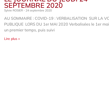
SEPTEMBRE 2020
Sylvie ROSIER
24 septembre 2020
AU SOMMAIRE : COVID-19 : VERBALISATION SUR LA VO
PUBLIQUE LORS DU 1er MAI 2020 Verbalisées le 1er ma
un premier temps, puis suivi
Lire plus »