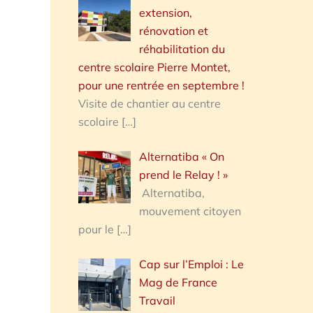
extension,
rénovation et
réhabilitation du
centre scolaire Pierre Montet,
pour une rentrée en septembre !
Visite de chantier au centre
scolaire
[…]
Alternatiba « On
prend le Relay ! »
Alternatiba,
mouvement citoyen
pour le
[…]
Cap sur l’Emploi : Le
Mag de France
Travail