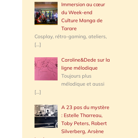
Immersion au cœur
du Week-end
Culture Manga de
Tarare
Cosplay, rétro-gaming, ateliers,
[…]
Caroline&Dede sur la
ligne mélodique
Toujours plus
mélodique et aussi
[…]
A 23 pas du mystère
: Estelle Tharreau,
Toby Peters, Robert
Silverberg, Arsène