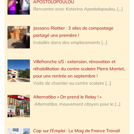
APOSTOLOPOULOU
Rencontre avec Katerina Apostolopoulou,
[…]
Jassans-Riottier : 3 sites de compostage
partagé une première !
Installés dans des emplacements
[…]
Villefranche s/S : extension, rénovation et
réhabilitation du centre scolaire Pierre Montet,
pour une rentrée en septembre !
Visite de chantier au centre scolaire
[…]
Alternatiba « On prend le Relay ! »
Alternatiba, mouvement citoyen pour le
[…]
Cap sur l’Emploi : Le Mag de France Travail