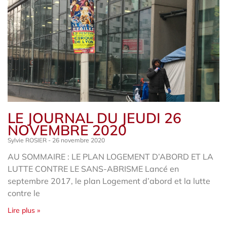
LE JOURNAL DU JEUDI 26
NOVEMBRE 2020
Sylvie ROSIER
26 novembre 2020
AU SOMMAIRE : LE PLAN LOGEMENT D’ABORD ET LA
LUTTE CONTRE LE SANS-ABRISME Lancé en
septembre 2017, le plan Logement d’abord et la lutte
contre le
Lire plus »