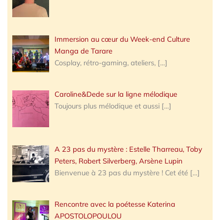
Immersion au cœur du Week-end Culture
Manga de Tarare
Cosplay, rétro-gaming, ateliers,
[…]
Caroline&Dede sur la ligne mélodique
Toujours plus mélodique et aussi
[…]
A 23 pas du mystère : Estelle Tharreau, Toby
Peters, Robert Silverberg, Arsène Lupin
Bienvenue à 23 pas du mystère ! Cet été
[…]
Rencontre avec la poétesse Katerina
APOSTOLOPOULOU