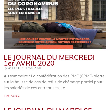
LE JOURNAL DU MERCREDI
1er AVRIL 2020
Sylvie ROSIER
1 avril 2020
Au sommaire : La confédération des PME (CPME) alerte
sur la hausse de cas de refus de chômage partiel pour
les salariés de ces entreprises. Le
Lire plus »