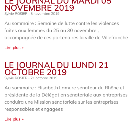
LE JOURNAL DU MARDI 05
NOVEMBRE 2019
Sylvie ROSIER
5 novembre 2019
Au sommaire : Semaine de lutte contre les violences
faites aux femmes du 25 au 30 novembre ,
accompagnée de ces partenaires la ville de Villefranche
Lire plus »
LE JOURNAL DU LUNDI 21
OCTOBRE 2019
Sylvie ROSIER
21 octobre 2019
Au sommaire : Elisabeth Lamure sénateur du Rhône et
présidente de la Délégation sénatoriale aux entreprises
conduira une Mission sénatoriale sur les entreprises
responsables et engagées
Lire plus »