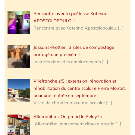
Rencontre avec la poétesse Katerina
APOSTOLOPOULOU
Rencontre avec Katerina Apostolopoulou,
[…]
Jassans-Riottier : 3 sites de compostage
partagé une première !
Installés dans des emplacements
[…]
Villefranche s/S : extension, rénovation et
réhabilitation du centre scolaire Pierre Montet,
pour une rentrée en septembre !
Visite de chantier au centre scolaire
[…]
Alternatiba « On prend le Relay ! »
Alternatiba, mouvement citoyen pour le
[…]