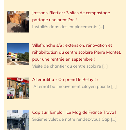
Jassans-Riottier : 3 sites de compostage
partagé une première !
Installés dans des emplacements
[…]
Villefranche s/S : extension, rénovation et
réhabilitation du centre scolaire Pierre Montet,
pour une rentrée en septembre !
Visite de chantier au centre scolaire
[…]
Alternatiba « On prend le Relay ! »
Alternatiba, mouvement citoyen pour le
[…]
Cap sur l’Emploi : Le Mag de France Travail
Sixième volet de notre rendez-vous Cap
[…]