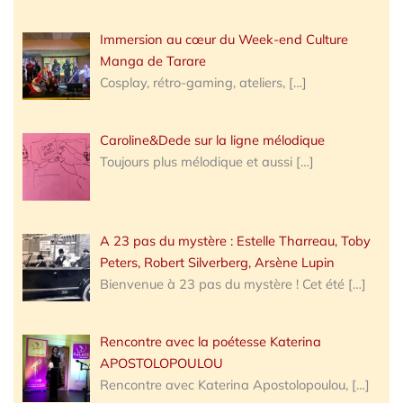
Immersion au cœur du Week-end Culture
Manga de Tarare
Cosplay, rétro-gaming, ateliers,
[…]
Caroline&Dede sur la ligne mélodique
Toujours plus mélodique et aussi
[…]
A 23 pas du mystère : Estelle Tharreau, Toby
Peters, Robert Silverberg, Arsène Lupin
Bienvenue à 23 pas du mystère ! Cet été
[…]
Rencontre avec la poétesse Katerina
APOSTOLOPOULOU
Rencontre avec Katerina Apostolopoulou,
[…]