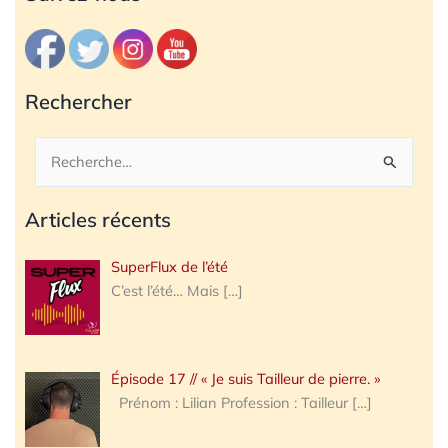
Rechercher
Rechercher :
Articles récents
SuperFlux de l’été
C’est l’été… Mais
[…]
Épisode 17 // « Je suis Tailleur de pierre. »
Prénom : Lilian Profession : Tailleur
[…]