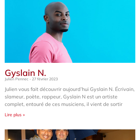
Gyslain N.
Julien Pennec
27 février 2023
Julien vous fait découvrir aujourd’hui Gyslain N. Écrivain,
slameur, poète, rappeur, Gyslain N est un artiste
complet, entouré de ces musiciens, il vient de sortir
Lire plus »