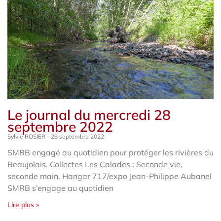
Le journal du mercredi 28
septembre 2022
Sylvie ROSIER
28 septembre 2022
SMRB engagé au quotidien pour protéger les rivières du
Beaujolais. Collectes Les Calades : Seconde vie,
seconde main. Hangar 717/expo Jean-Philippe Aubanel
SMRB s’engage au quotidien
Lire plus »