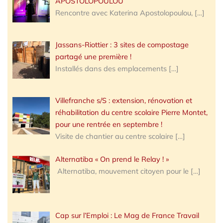
APOSTOLOPOULOU
Rencontre avec Katerina Apostolopoulou,
[…]
Jassans-Riottier : 3 sites de compostage
partagé une première !
Installés dans des emplacements
[…]
Villefranche s/S : extension, rénovation et
réhabilitation du centre scolaire Pierre Montet,
pour une rentrée en septembre !
Visite de chantier au centre scolaire
[…]
Alternatiba « On prend le Relay ! »
Alternatiba, mouvement citoyen pour le
[…]
Cap sur l’Emploi : Le Mag de France Travail