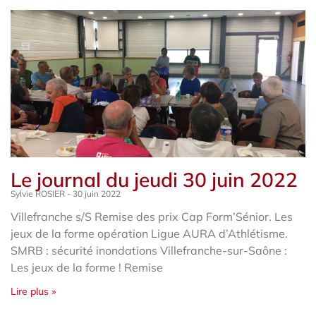
Le journal du jeudi 30 juin 2022
Sylvie ROSIER
30 juin 2022
Villefranche s/S Remise des prix Cap Form’Sénior. Les
jeux de la forme opération Ligue AURA d’Athlétisme.
SMRB : sécurité inondations Villefranche-sur-Saône :
Les jeux de la forme ! Remise
Lire plus »