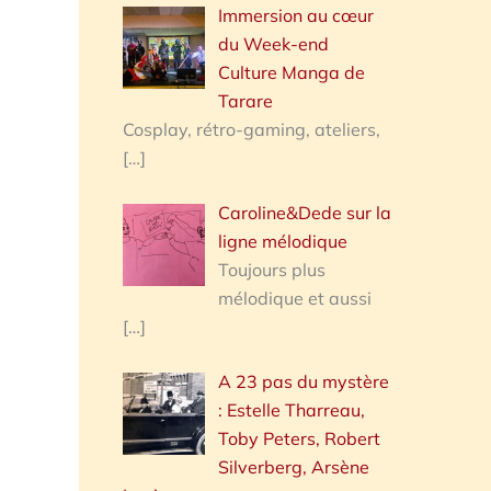
Immersion au cœur
du Week-end
Culture Manga de
Tarare
Cosplay, rétro-gaming, ateliers,
[…]
Caroline&Dede sur la
ligne mélodique
Toujours plus
mélodique et aussi
[…]
A 23 pas du mystère
: Estelle Tharreau,
Toby Peters, Robert
Silverberg, Arsène