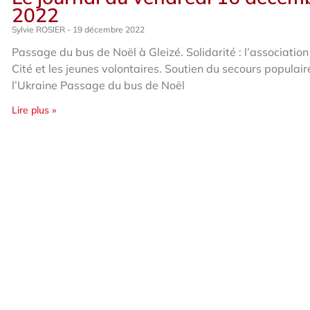
2022
Sylvie ROSIER
19 décembre 2022
Passage du bus de Noël à Gleizé. Solidarité : l’association
Cité et les jeunes volontaires. Soutien du secours populair
l’Ukraine Passage du bus de Noël
Lire plus »