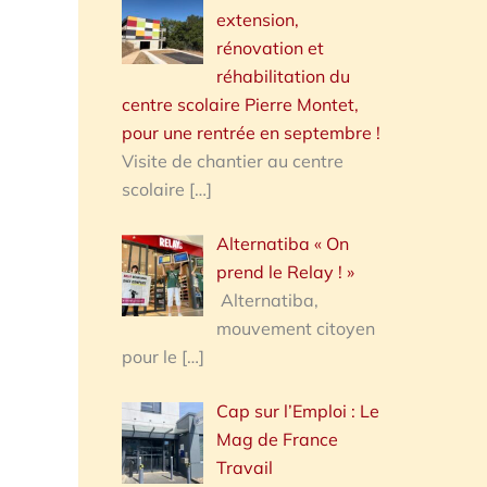
extension,
rénovation et
réhabilitation du
centre scolaire Pierre Montet,
pour une rentrée en septembre !
Visite de chantier au centre
scolaire
[…]
Alternatiba « On
prend le Relay ! »
Alternatiba,
mouvement citoyen
pour le
[…]
Cap sur l’Emploi : Le
Mag de France
Travail