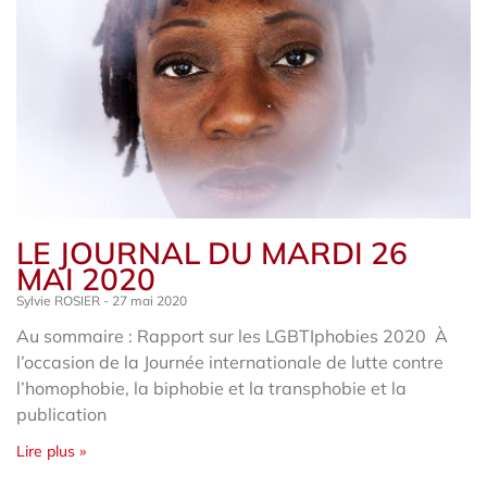
LE JOURNAL DU MARDI 26
MAI 2020
Sylvie ROSIER
27 mai 2020
Au sommaire : Rapport sur les LGBTIphobies 2020 À
l’occasion de la Journée internationale de lutte contre
l’homophobie, la biphobie et la transphobie et la
publication
Lire plus »