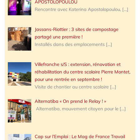
APOSTOLOPOULOU
Rencontre avec Katerina Apostolopoulou,
[…]
Jassans-Riottier : 3 sites de compostage
partagé une première !
Installés dans des emplacements
[…]
Villefranche s/S : extension, rénovation et
réhabilitation du centre scolaire Pierre Montet,
pour une rentrée en septembre !
Visite de chantier au centre scolaire
[…]
Alternatiba « On prend le Relay ! »
Alternatiba, mouvement citoyen pour le
[…]
Cap sur l’Emploi : Le Mag de France Travail