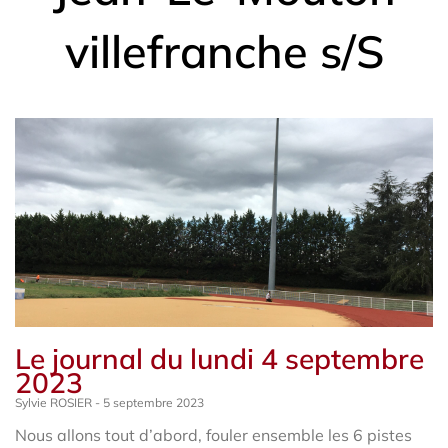
villefranche s/S
Le journal du lundi 4 septembre
2023
Sylvie ROSIER
5 septembre 2023
Nous allons tout d’abord, fouler ensemble les 6 pistes