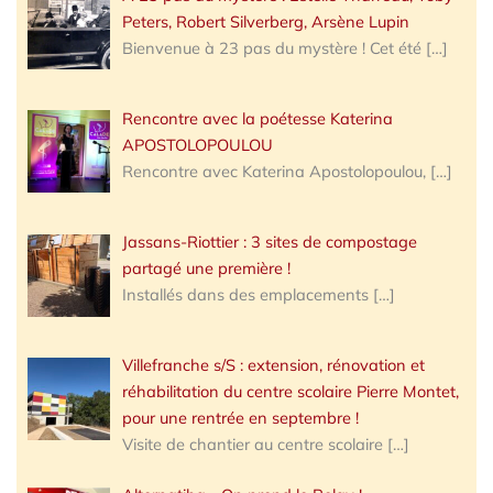
Peters, Robert Silverberg, Arsène Lupin
Bienvenue à 23 pas du mystère ! Cet été
[…]
Rencontre avec la poétesse Katerina
APOSTOLOPOULOU
Rencontre avec Katerina Apostolopoulou,
[…]
Jassans-Riottier : 3 sites de compostage
partagé une première !
Installés dans des emplacements
[…]
Villefranche s/S : extension, rénovation et
réhabilitation du centre scolaire Pierre Montet,
pour une rentrée en septembre !
Visite de chantier au centre scolaire
[…]