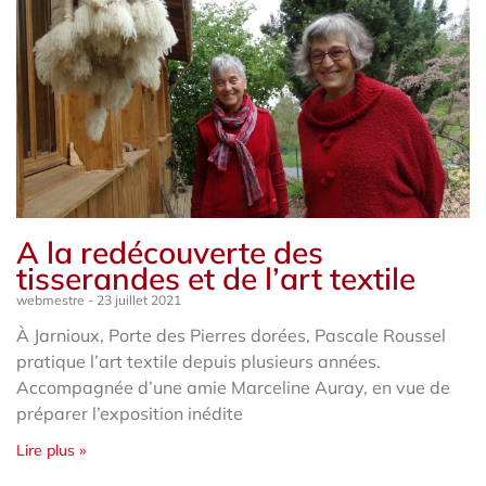
A la redécouverte des
tisserandes et de l’art textile
webmestre
23 juillet 2021
À Jarnioux, Porte des Pierres dorées, Pascale Roussel
pratique l’art textile depuis plusieurs années.
Accompagnée d’une amie Marceline Auray, en vue de
préparer l’exposition inédite
Lire plus »