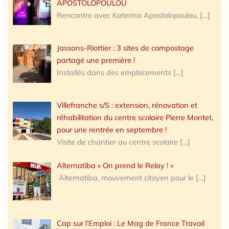
APOSTOLOPOULOU
Rencontre avec Katerina Apostolopoulou,
[…]
Jassans-Riottier : 3 sites de compostage
partagé une première !
Installés dans des emplacements
[…]
Villefranche s/S : extension, rénovation et
réhabilitation du centre scolaire Pierre Montet,
pour une rentrée en septembre !
Visite de chantier au centre scolaire
[…]
Alternatiba « On prend le Relay ! »
Alternatiba, mouvement citoyen pour le
[…]
Cap sur l’Emploi : Le Mag de France Travail