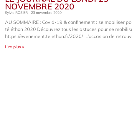
NOVEMBRE 2020
Sylvie ROSIER
23 novembre 2020
AU SOMMAIRE : Covid-19 & confinement : se mobiliser pou
téléthon 2020 Découvrez tous les astuces pour se mobilis
https://evenement.telethon.fr/2020/ L’occasion de retrouv
Lire plus »