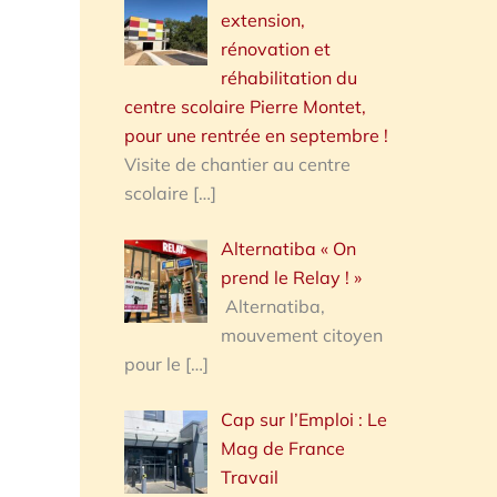
extension,
rénovation et
réhabilitation du
centre scolaire Pierre Montet,
pour une rentrée en septembre !
Visite de chantier au centre
scolaire
[…]
Alternatiba « On
prend le Relay ! »
Alternatiba,
mouvement citoyen
pour le
[…]
Cap sur l’Emploi : Le
Mag de France
Travail